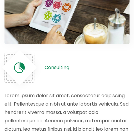
Consulting
Lorem ipsum dolor sit amet, consectetur adipiscing
elit. Pellentesque a nibh ut ante lobortis vehicula. Sed
hendrerit viverra massa, a volutpat odio
pellentesque ac. Aenean pulvinar, mi tempor auctor
dictum, leo metus finibus nisi, id blandit leo lorem non