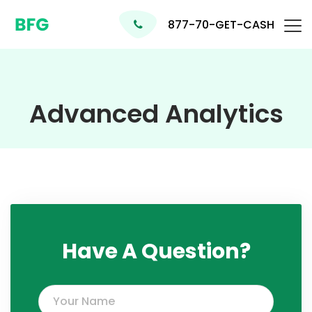
877-70-GET-CASH
Advanced Analytics
Have A Question?