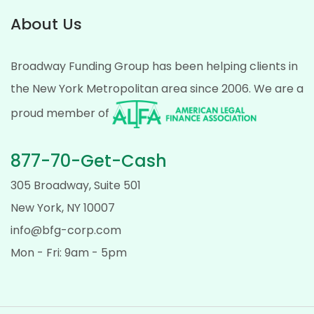
About Us
Broadway Funding Group has been helping clients in
the New York Metropolitan area since 2006. We are a
proud member of
877-70-Get-Cash
305 Broadway, Suite 501
New York, NY 10007
info@bfg-corp.com
Mon - Fri: 9am - 5pm