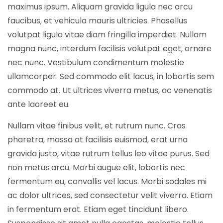
maximus ipsum. Aliquam gravida ligula nec arcu
faucibus, et vehicula mauris ultricies. Phasellus
volutpat ligula vitae diam fringilla imperdiet. Nullam
magna nunc, interdum facilisis volutpat eget, ornare
nec nunc. Vestibulum condimentum molestie
ullamcorper. Sed commodo elit lacus, in lobortis sem
commodo at. Ut ultrices viverra metus, ac venenatis
ante laoreet eu.
Nullam vitae finibus velit, et rutrum nunc. Cras
pharetra, massa at facilisis euismod, erat urna
gravida justo, vitae rutrum tellus leo vitae purus. Sed
non metus arcu. Morbi augue elit, lobortis nec
fermentum eu, convallis vel lacus. Morbi sodales mi
ac dolor ultrices, sed consectetur velit viverra. Etiam
in fermentum erat. Etiam eget tincidunt libero.