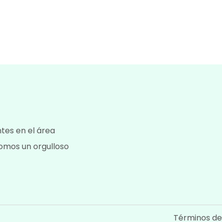
tes en el área
omos un orgulloso
Términos de