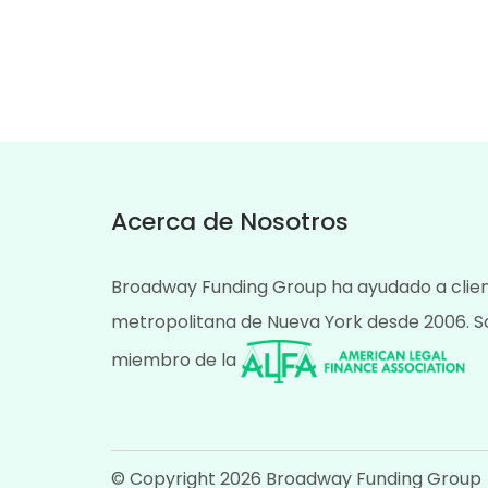
Acerca de Nosotros
Broadway Funding Group ha ayudado a clien
metropolitana de Nueva York desde 2006. S
miembro de la
© Copyright 2026 Broadway Funding Group