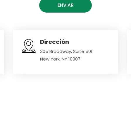
Dirección
305 Broadway, Suite 501
New York, NY 10007