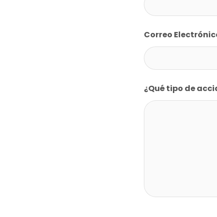
Correo Electróni
¿Qué tipo de acc