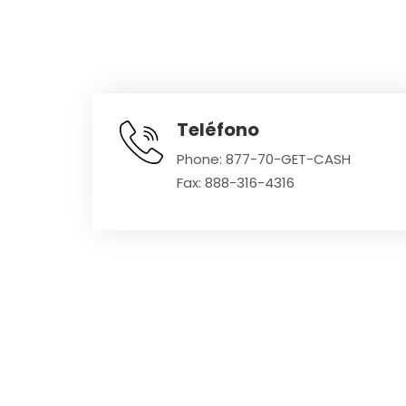
Teléfono
Phone:
877-70-GET-CASH
Fax: 888-316-4316