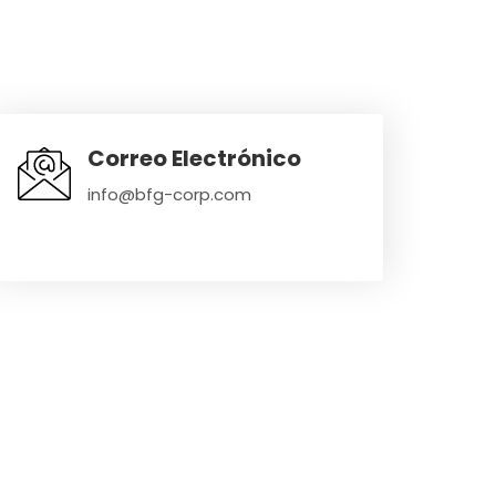
Correo Electrónico
info@bfg-corp.com